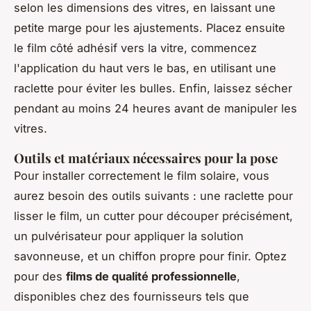
selon les dimensions des vitres, en laissant une
petite marge pour les ajustements. Placez ensuite
le film côté adhésif vers la vitre, commencez
l'application du haut vers le bas, en utilisant une
raclette pour éviter les bulles. Enfin, laissez sécher
pendant au moins 24 heures avant de manipuler les
vitres.
Outils et matériaux nécessaires pour la pose
Pour installer correctement le film solaire, vous
aurez besoin des outils suivants : une raclette pour
lisser le film, un cutter pour découper précisément,
un pulvérisateur pour appliquer la solution
savonneuse, et un chiffon propre pour finir. Optez
pour des
films de qualité professionnelle
,
disponibles chez des fournisseurs tels que