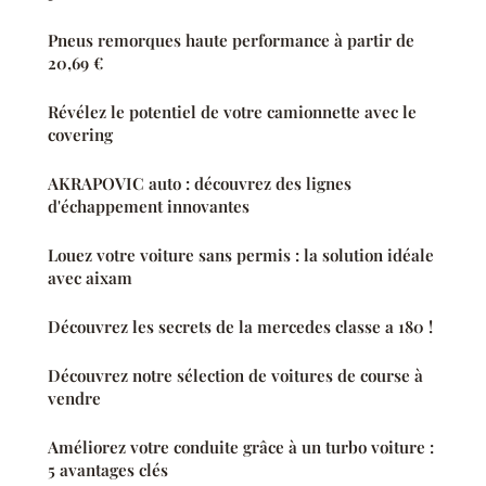
Pneus remorques haute performance à partir de
20,69 €
Révélez le potentiel de votre camionnette avec le
covering
AKRAPOVIC auto : découvrez des lignes
d'échappement innovantes
Louez votre voiture sans permis : la solution idéale
avec aixam
Découvrez les secrets de la mercedes classe a 180 !
Découvrez notre sélection de voitures de course à
vendre
Améliorez votre conduite grâce à un turbo voiture :
5 avantages clés