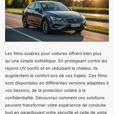
Les films solaires pour voitures offrent bien plus
qu'une simple esthétique. En protégeant contre les
rayons UV nocifs et en réduisant la chaleur, ils
augmentent le confort lors de vos trajets. Ces films
sont disponibles en différentes versions adaptées à
vos besoins, de la protection solaire à la
confidentialité. Découvrez comment ces solutions
peuvent transformer votre expérience de conduite
tout en garantissant votre sécurité et celle de votre