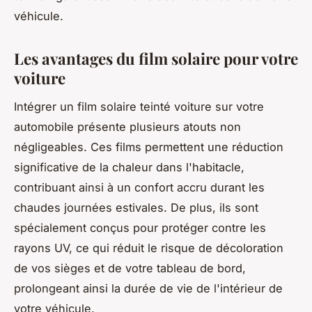
véhicule.
Les avantages du film solaire pour votre
voiture
Intégrer un film solaire teinté voiture sur votre
automobile présente plusieurs atouts non
négligeables. Ces films permettent une réduction
significative de la chaleur dans l'habitacle,
contribuant ainsi à un confort accru durant les
chaudes journées estivales. De plus, ils sont
spécialement conçus pour protéger contre les
rayons UV, ce qui réduit le risque de décoloration
de vos sièges et de votre tableau de bord,
prolongeant ainsi la durée de vie de l'intérieur de
votre véhicule.