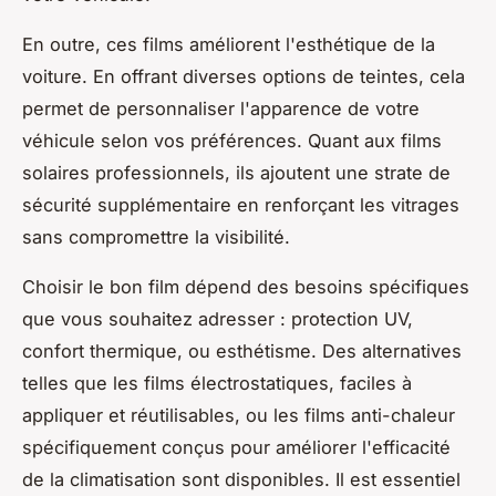
En outre, ces films améliorent l'esthétique de la
voiture. En offrant diverses options de teintes, cela
permet de personnaliser l'apparence de votre
véhicule selon vos préférences. Quant aux films
solaires professionnels, ils ajoutent une strate de
sécurité supplémentaire en renforçant les vitrages
sans compromettre la visibilité.
Choisir le bon film dépend des besoins spécifiques
que vous souhaitez adresser : protection UV,
confort thermique, ou esthétisme. Des alternatives
telles que les films électrostatiques, faciles à
appliquer et réutilisables, ou les films anti-chaleur
spécifiquement conçus pour améliorer l'efficacité
de la climatisation sont disponibles. Il est essentiel