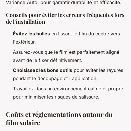
Variance Auto, pour garantir durabilité et efficacité.
Conseils pour éviter les erreurs fréquentes lors
de l'installation
Évitez les bulles
en lissant le film du centre vers
l'extérieur.
Assurez-vous que le film est parfaitement aligné
avant de le fixer définitivement.
Choisissez les bons outils
pour éviter les rayures
pendant le découpage et l'application.
Travaillez dans un environnement calme et propre
pour minimiser les risques de salissure.
Coûts et réglementations autour du
film solaire