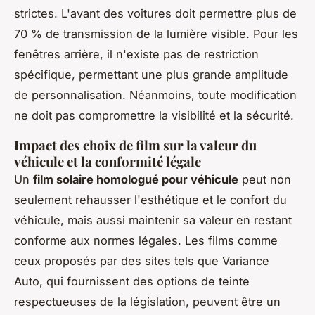
strictes. L'avant des voitures doit permettre plus de
70 % de transmission de la lumière visible. Pour les
fenêtres arrière, il n'existe pas de restriction
spécifique, permettant une plus grande amplitude
de personnalisation. Néanmoins, toute modification
ne doit pas compromettre la visibilité et la sécurité.
Impact des choix de film sur la valeur du
véhicule et la conformité légale
Un
film solaire homologué pour véhicule
peut non
seulement rehausser l'esthétique et le confort du
véhicule, mais aussi maintenir sa valeur en restant
conforme aux normes légales. Les films comme
ceux proposés par des sites tels que Variance
Auto, qui fournissent des options de teinte
respectueuses de la législation, peuvent être un