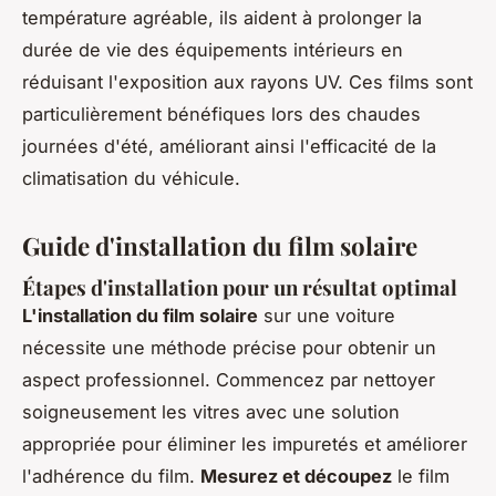
température agréable, ils aident à prolonger la
durée de vie des équipements intérieurs en
réduisant l'exposition aux rayons UV. Ces films sont
particulièrement bénéfiques lors des chaudes
journées d'été, améliorant ainsi l'efficacité de la
climatisation du véhicule.
Guide d'installation du film solaire
Étapes d'installation pour un résultat optimal
L'installation du film solaire
sur une voiture
nécessite une méthode précise pour obtenir un
aspect professionnel. Commencez par nettoyer
soigneusement les vitres avec une solution
appropriée pour éliminer les impuretés et améliorer
l'adhérence du film.
Mesurez et découpez
le film