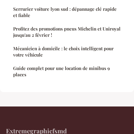
Serrurier voiture lyon sud : dépannage clé rapide
et fiable
Profitez des promotions pneus Michelin et Uniroyal
jusqu'au 2 février !
Mécanicien à domicile : le choix intelligent pour
votre véhicule
Guide complet pour une location de minibus 9
places
Extremegraphicfsmd