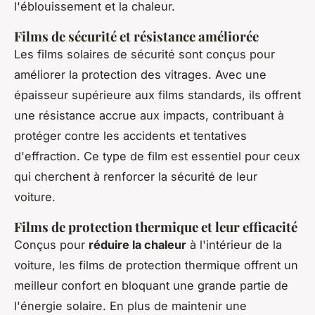
l'éblouissement et la chaleur.
Films de sécurité et résistance améliorée
Les films solaires de sécurité sont conçus pour
améliorer la protection des vitrages. Avec une
épaisseur supérieure aux films standards, ils offrent
une résistance accrue aux impacts, contribuant à
protéger contre les accidents et tentatives
d'effraction. Ce type de film est essentiel pour ceux
qui cherchent à renforcer la sécurité de leur
voiture.
Films de protection thermique et leur efficacité
Conçus pour
réduire la chaleur
à l'intérieur de la
voiture, les films de protection thermique offrent un
meilleur confort en bloquant une grande partie de
l'énergie solaire. En plus de maintenir une