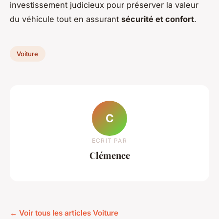
investissement judicieux pour préserver la valeur
du véhicule tout en assurant
sécurité et confort
.
Voiture
C
ECRIT PAR
Clémence
← Voir tous les articles Voiture