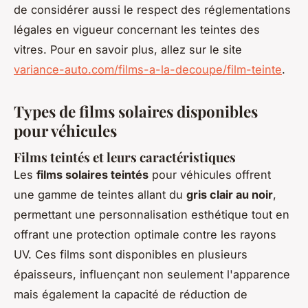
de considérer aussi le respect des réglementations
légales en vigueur concernant les teintes des
vitres. Pour en savoir plus, allez sur le site
variance-auto.com/films-a-la-decoupe/film-teinte
.
Types de films solaires disponibles
pour véhicules
Films teintés et leurs caractéristiques
Les
films solaires teintés
pour véhicules offrent
une gamme de teintes allant du
gris clair au noir
,
permettant une personnalisation esthétique tout en
offrant une protection optimale contre les rayons
UV. Ces films sont disponibles en plusieurs
épaisseurs, influençant non seulement l'apparence
mais également la capacité de réduction de