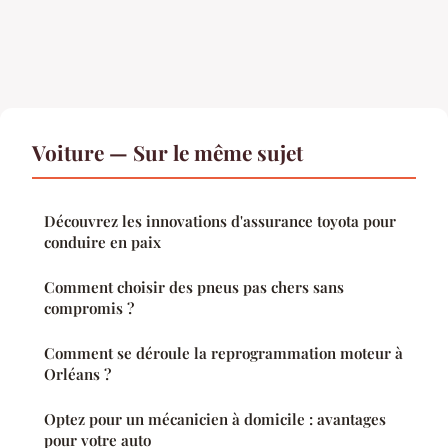
Voiture — Sur le même sujet
Découvrez les innovations d'assurance toyota pour
conduire en paix
Comment choisir des pneus pas chers sans
compromis ?
Comment se déroule la reprogrammation moteur à
Orléans ?
Optez pour un mécanicien à domicile : avantages
pour votre auto