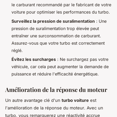
le carburant recommandé par le fabricant de votre
voiture pour optimiser les performances du turbo.
Surveillez la pression de suralimentation
: Une
pression de suralimentation trop élevée peut
entraîner une surconsommation de carburant.
Assurez-vous que votre turbo est correctement
réglé.
Évitez les surcharges
: Ne surchargez pas votre
véhicule, car cela peut augmenter la demande de
puissance et réduire l'efficacité énergétique.
Amélioration de la réponse du moteur
Un autre avantage clé d'un
turbo voiture
est
l'
amélioration de la réponse du moteur
. Avec un
turbo, vous remarquerez une réactivité accrue