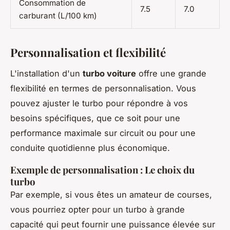
Consommation de
7.5
7.0
carburant (L/100 km)
Personnalisation et flexibilité
L'installation d'un
turbo voiture
offre une grande
flexibilité
en termes de personnalisation. Vous
pouvez ajuster le turbo pour répondre à vos
besoins spécifiques, que ce soit pour une
performance maximale sur circuit ou pour une
conduite quotidienne plus économique.
Exemple de personnalisation : Le choix du
turbo
Par exemple, si vous êtes un amateur de courses,
vous pourriez opter pour un turbo à grande
capacité qui peut fournir une puissance élevée sur