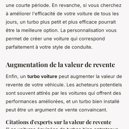
une courte période. En revanche, si vous cherchez
à améliorer l'efficacité de votre voiture de tous les
jours, un turbo plus petit et plus efficace pourrait
être la meilleure option. La
personnalisation
vous
permet de créer une voiture qui correspond
parfaitement à votre style de conduite.
Augmentation de la valeur de revente
Enfin, un
turbo voiture
peut
augmenter la valeur de
revente
de votre véhicule. Les acheteurs potentiels
sont souvent attirés par les voitures qui offrent des
performances améliorées, et un turbo bien installé
peut être un argument de vente convaincant.
Citations d'experts sur la valeur de revente