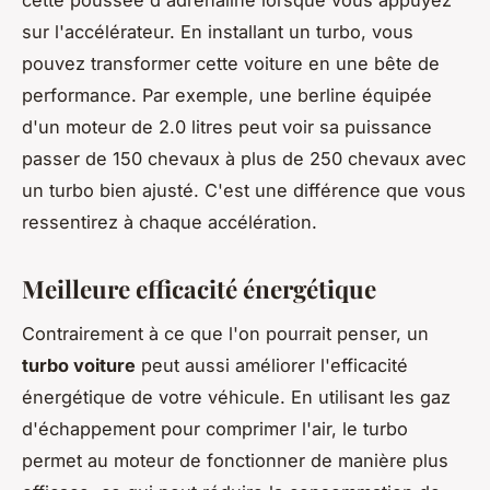
sur l'accélérateur. En installant un turbo, vous
pouvez transformer cette voiture en une bête de
performance. Par exemple, une berline équipée
d'un moteur de 2.0 litres peut voir sa puissance
passer de 150 chevaux à plus de 250 chevaux avec
un turbo bien ajusté. C'est une différence que vous
ressentirez à chaque accélération.
Meilleure efficacité énergétique
Contrairement à ce que l'on pourrait penser, un
turbo voiture
peut aussi améliorer l'
efficacité
énergétique
de votre véhicule. En utilisant les gaz
d'échappement pour comprimer l'air, le turbo
permet au moteur de fonctionner de manière plus