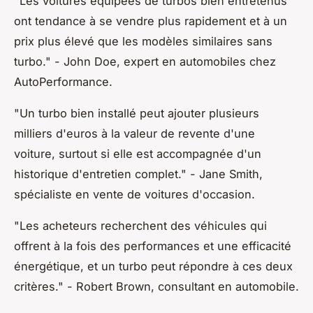
"Les voitures équipées de turbos bien entretenus
ont tendance à se vendre plus rapidement et à un
prix plus élevé que les modèles similaires sans
turbo."
- John Doe, expert en automobiles chez
AutoPerformance.
"Un turbo bien installé peut ajouter plusieurs
milliers d'euros à la valeur de revente d'une
voiture, surtout si elle est accompagnée d'un
historique d'entretien complet."
- Jane Smith,
spécialiste en vente de voitures d'occasion.
"Les acheteurs recherchent des véhicules qui
offrent à la fois des performances et une efficacité
énergétique, et un turbo peut répondre à ces deux
critères."
- Robert Brown, consultant en automobile.