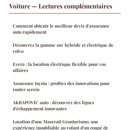
Voiture — Lectures complémentaires
Comment obtenir le meilleur devis d'assurance
auto rapidement
Découvrez la gamme suv hybride et électrique de
volvo
Evera : la location électrique flexible pour vos
affaires
Assurance toyota : profitez des innovations pour
rouler serein
AKRAPOVIC auto : découvrez des lignes
d'échappement innovantes
Location d'une Maserati Granturismo, une
expérience inoubliable au volant d'un coupé de