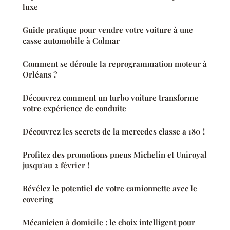
luxe
Guide pratique pour vendre votre voiture à une
casse automobile à Colmar
Comment se déroule la reprogrammation moteur à
Orléans ?
Découvrez comment un turbo voiture transforme
votre expérience de conduite
Découvrez les secrets de la mercedes classe a 180 !
Profitez des promotions pneus Michelin et Uniroyal
jusqu'au 2 février !
Révélez le potentiel de votre camionnette avec le
covering
Mécanicien à domicile : le choix intelligent pour