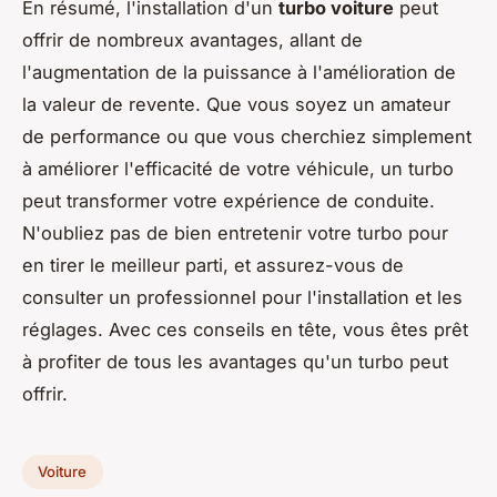
En résumé, l'installation d'un
turbo voiture
peut
offrir de nombreux avantages, allant de
l'augmentation de la puissance à l'amélioration de
la valeur de revente. Que vous soyez un amateur
de performance ou que vous cherchiez simplement
à améliorer l'efficacité de votre véhicule, un turbo
peut transformer votre expérience de conduite.
N'oubliez pas de bien entretenir votre turbo pour
en tirer le meilleur parti, et assurez-vous de
consulter un professionnel pour l'installation et les
réglages. Avec ces conseils en tête, vous êtes prêt
à profiter de tous les avantages qu'un turbo peut
offrir.
Voiture