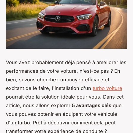
Vous avez probablement déjà pensé à améliorer les
performances de votre voiture, n'est-ce pas ? Eh
bien, si vous cherchez un moyen efficace et
excitant de le faire, l'installation d'un
turbo voiture
pourrait être la solution idéale pour vous. Dans cet
article, nous allons explorer
5 avantages clés
que
vous pouvez obtenir en équipant votre véhicule
d'un turbo. Prêt à découvrir comment cela peut
transformer votre expérience de conduite ?