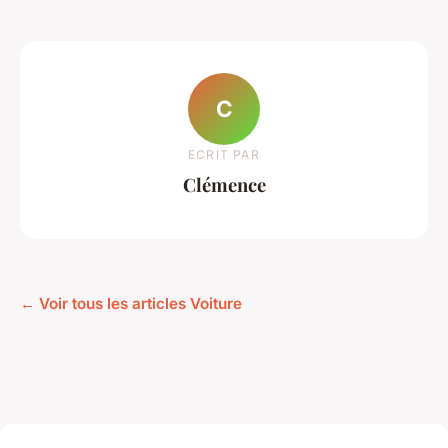
C
ECRIT PAR
Clémence
← Voir tous les articles Voiture