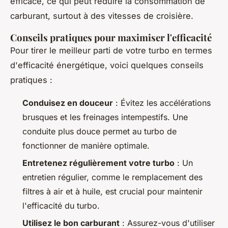
efficace, ce qui peut réduire la consommation de
carburant, surtout à des vitesses de croisière.
Conseils pratiques pour maximiser l'efficacité
Pour tirer le meilleur parti de votre turbo en termes
d'efficacité énergétique, voici quelques conseils
pratiques :
Conduisez en douceur
: Évitez les accélérations
brusques et les freinages intempestifs. Une
conduite plus douce permet au turbo de
fonctionner de manière optimale.
Entretenez régulièrement votre turbo
: Un
entretien régulier, comme le remplacement des
filtres à air et à huile, est crucial pour maintenir
l'efficacité du turbo.
Utilisez le bon carburant
: Assurez-vous d'utiliser