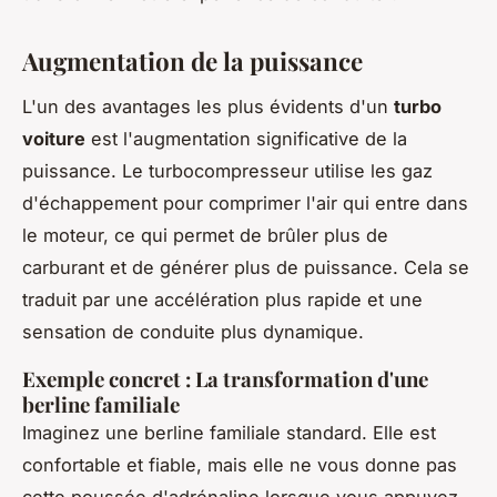
Augmentation de la puissance
L'un des avantages les plus évidents d'un
turbo
voiture
est l'
augmentation significative de la
puissance
. Le turbocompresseur utilise les gaz
d'échappement pour comprimer l'air qui entre dans
le moteur, ce qui permet de brûler plus de
carburant et de générer plus de puissance. Cela se
traduit par une accélération plus rapide et une
sensation de conduite plus dynamique.
Exemple concret : La transformation d'une
berline familiale
Imaginez une berline familiale standard. Elle est
confortable et fiable, mais elle ne vous donne pas
cette poussée d'adrénaline lorsque vous appuyez