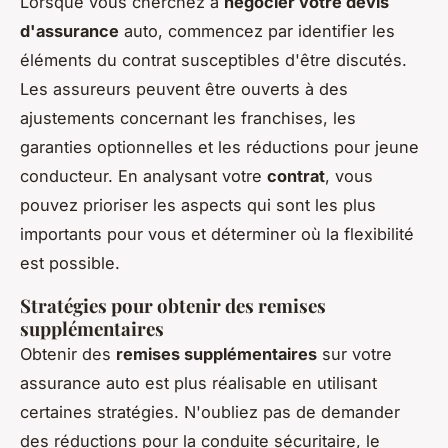
Lorsque vous cherchez à
négocier votre devis
d'assurance
auto, commencez par identifier les
éléments du contrat susceptibles d'être discutés.
Les assureurs peuvent être ouverts à des
ajustements concernant les franchises, les
garanties optionnelles et les réductions pour jeune
conducteur. En analysant votre
contrat
, vous
pouvez prioriser les aspects qui sont les plus
importants pour vous et déterminer où la flexibilité
est possible.
Stratégies pour obtenir des remises
supplémentaires
Obtenir des
remises supplémentaires
sur votre
assurance auto est plus réalisable en utilisant
certaines stratégies. N'oubliez pas de demander
des réductions pour la conduite sécuritaire, le