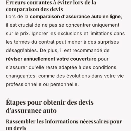
Erreurs courantes à éviter lors de la
comparaison des devis
Lors de la
comparaison d'assurance auto en ligne
,
il est crucial de ne pas se concentrer uniquement
sur le prix. Ignorer les exclusions et limitations dans
les termes du contrat peut mener à des surprises
désagréables. De plus, il est recommandé de
réviser annuellement votre couverture
pour
s'assurer qu'elle reste adaptée à des conditions
changeantes, comme des évolutions dans votre vie
professionnelle ou personnelle.
Étapes pour obtenir des devis
d'assurance auto
Rassembler les informations nécessaires pour
un devis