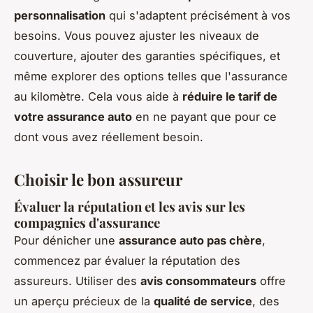
personnalisation
qui s'adaptent précisément à vos
besoins. Vous pouvez ajuster les niveaux de
couverture, ajouter des garanties spécifiques, et
même explorer des options telles que l'assurance
au kilomètre. Cela vous aide à
réduire le tarif de
votre assurance auto
en ne payant que pour ce
dont vous avez réellement besoin.
Choisir le bon assureur
Évaluer la réputation et les avis sur les
compagnies d'assurance
Pour dénicher une
assurance auto pas chère
,
commencez par évaluer la réputation des
assureurs. Utiliser des
avis consommateurs
offre
un aperçu précieux de la
qualité de service
, des