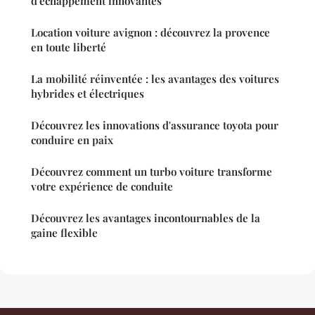
d'échappement innovantes
Location voiture avignon : découvrez la provence
en toute liberté
La mobilité réinventée : les avantages des voitures
hybrides et électriques
Découvrez les innovations d'assurance toyota pour
conduire en paix
Découvrez comment un turbo voiture transforme
votre expérience de conduite
Découvrez les avantages incontournables de la
gaine flexible