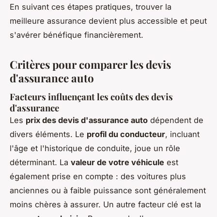
En suivant ces étapes pratiques, trouver la
meilleure assurance devient plus accessible et peut
s'avérer bénéfique financièrement.
Critères pour comparer les devis
d'assurance auto
Facteurs influençant les coûts des devis
d'assurance
Les
prix des devis d'assurance auto
dépendent de
divers éléments. Le
profil du conducteur
, incluant
l'âge et l'historique de conduite, joue un rôle
déterminant. La
valeur de votre véhicule
est
également prise en compte : des voitures plus
anciennes ou à faible puissance sont généralement
moins chères à assurer. Un autre facteur clé est la