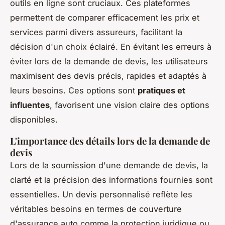
outils en ligne sont cruciaux. Ces plateformes
permettent de comparer efficacement les prix et
services parmi divers assureurs, facilitant la
décision d'un choix éclairé. En évitant les erreurs à
éviter lors de la demande de devis, les utilisateurs
maximisent des devis précis, rapides et adaptés à
leurs besoins. Ces options sont
pratiques et
influentes
, favorisent une vision claire des options
disponibles.
L'importance des détails lors de la demande de
devis
Lors de la soumission d'une demande de devis, la
clarté et la précision des informations fournies sont
essentielles. Un devis personnalisé reflète les
véritables besoins en termes de couverture
d'assurance auto comme la protection juridique ou