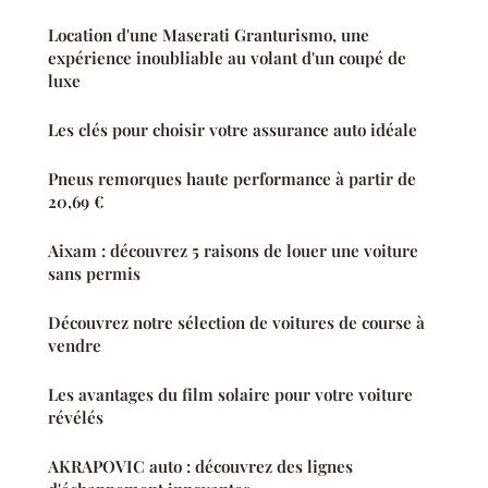
Location d'une Maserati Granturismo, une
expérience inoubliable au volant d'un coupé de
luxe
Les clés pour choisir votre assurance auto idéale
Pneus remorques haute performance à partir de
20,69 €
Aixam : découvrez 5 raisons de louer une voiture
sans permis
Découvrez notre sélection de voitures de course à
vendre
Les avantages du film solaire pour votre voiture
révélés
AKRAPOVIC auto : découvrez des lignes