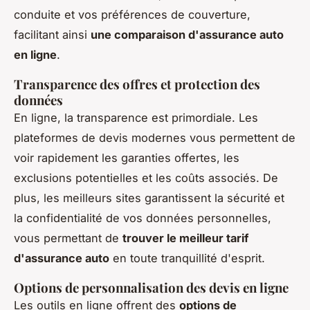
conduite et vos préférences de couverture,
facilitant ainsi
une comparaison d'assurance auto
en ligne
.
Transparence des offres et protection des
données
En ligne, la transparence est primordiale. Les
plateformes de devis modernes vous permettent de
voir rapidement les garanties offertes, les
exclusions potentielles et les coûts associés. De
plus, les meilleurs sites garantissent la sécurité et
la confidentialité de vos données personnelles,
vous permettant de
trouver le meilleur tarif
d'assurance auto
en toute tranquillité d'esprit.
Options de personnalisation des devis en ligne
Les outils en ligne offrent des
options de