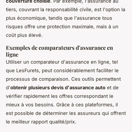
couverture choisie
. Par exemple, l'assurance au
tiers, couvrant la responsabilité civile, est l'option la
plus économique, tandis que l'assurance tous
risques offre une protection maximale, mais à un
coût plus élevé.
Exemples de comparateurs d'assurance en
ligne
Utiliser un comparateur d'assurance en ligne, tel
que LesFurets, peut considérablement faciliter le
processus de comparaison. Ces outils permettent
d'
obtenir plusieurs devis d'assurance auto
et de
vérifier rapidement les offres correspondant le
mieux à vos besoins. Grâce à ces plateformes, il
est possible de déterminer les assureurs qui offrent
le meilleur rapport qualité/prix.