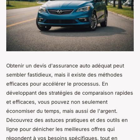
Obtenir un devis d'assurance auto adéquat peut
sembler fastidieux, mais il existe des méthodes
efficaces pour accélérer le processus. En
développant des stratégies de comparaison rapides
et efficaces, vous pouvez non seulement
économiser du temps, mais aussi de l'argent.
Découvrez des astuces pratiques et des outils en
ligne pour dénicher les meilleures offres qui
répondent à vos besoins spécifiques, tout en