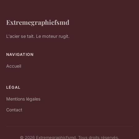
Extremegraphicfsmd
L'acier se tait. Le moteur rugit.
NAVIGATION
Accueil
LÉGAL
Mentions légales
Contact
© 2026 Extremegraphicfsmd. Tous droits réservés.