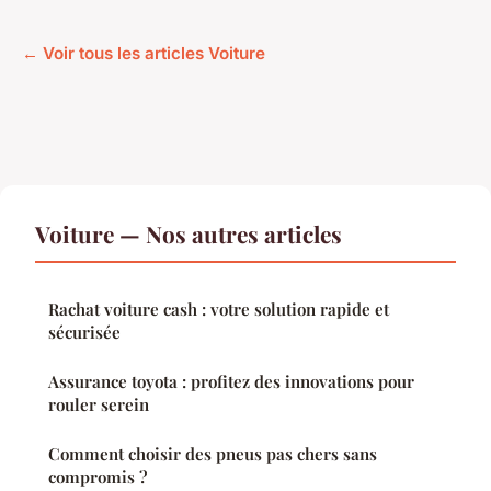
← Voir tous les articles Voiture
Voiture — Nos autres articles
Rachat voiture cash : votre solution rapide et
sécurisée
Assurance toyota : profitez des innovations pour
rouler serein
Comment choisir des pneus pas chers sans
compromis ?