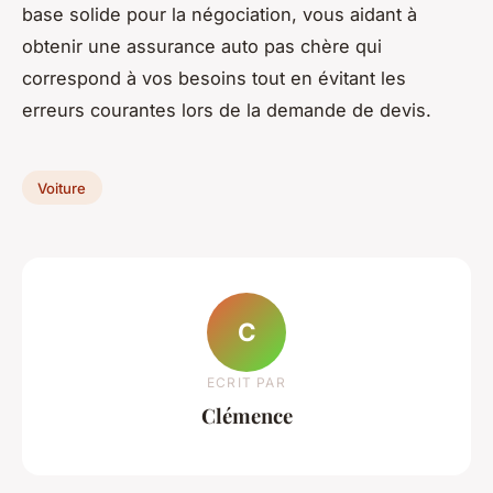
base solide pour la négociation, vous aidant à
obtenir une assurance auto pas chère qui
correspond à vos besoins tout en évitant les
erreurs courantes lors de la demande de devis.
Voiture
C
ECRIT PAR
Clémence