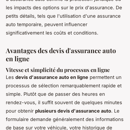
les impacts des options sur le prix d'assurance. De
petits détails, tels que l'utilisation d'une assurance
auto temporaire, peuvent influencer
significativement les coûts et conditions.
Avantages des devis d'assurance auto
en ligne
Vitesse et simplicité du processus en ligne
Les
devis d'assurance auto en ligne
permettent un
processus de sélection remarquablement rapide et
simple. Plutôt que de passer des heures en
rendez-vous, il suffit souvent de quelques minutes
pour obtenir
plusieurs devis d'assurance auto
. Le
formulaire demande généralement des informations
de base sur votre véhicule, votre historique de