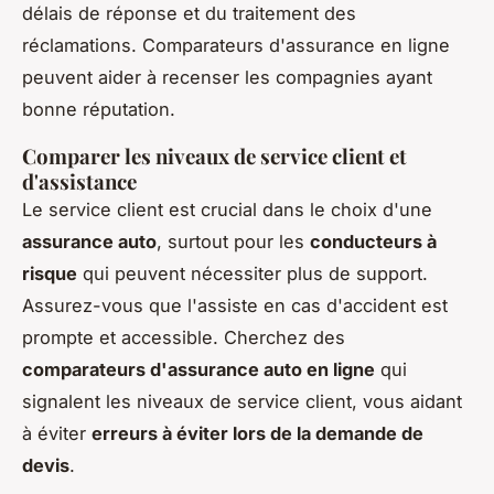
délais de réponse et du traitement des
réclamations. Comparateurs d'assurance en ligne
peuvent aider à recenser les compagnies ayant
bonne réputation.
Comparer les niveaux de service client et
d'assistance
Le service client est crucial dans le choix d'une
assurance auto
, surtout pour les
conducteurs à
risque
qui peuvent nécessiter plus de support.
Assurez-vous que l'assiste en cas d'accident est
prompte et accessible. Cherchez des
comparateurs d'assurance auto en ligne
qui
signalent les niveaux de service client, vous aidant
à éviter
erreurs à éviter lors de la demande de
devis
.