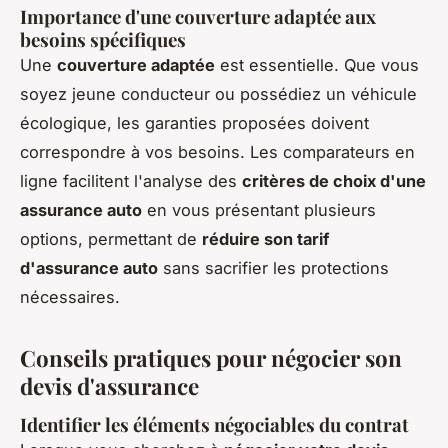
Importance d'une couverture adaptée aux
besoins spécifiques
Une
couverture adaptée
est essentielle. Que vous
soyez jeune conducteur ou possédiez un véhicule
écologique, les garanties proposées doivent
correspondre à vos besoins. Les comparateurs en
ligne facilitent l'analyse des
critères de choix d'une
assurance auto
en vous présentant plusieurs
options, permettant de
réduire son tarif
d'assurance auto
sans sacrifier les protections
nécessaires.
Conseils pratiques pour négocier son
devis d'assurance
Identifier les éléments négociables du contrat