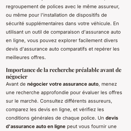
regroupement de polices avec le même assureur,
ou même pour l'installation de dispositifs de
sécurité supplémentaires dans votre véhicule. En
utilisant un outil de comparaison d'assurance auto
en ligne, vous pouvez explorer facilement divers
devis d'assurance auto comparatifs et repérer les
meilleures offres.
Importance de la recherche préalable avant de
négocier
Avant de
négocier votre assurance auto
, menez
une recherche approfondie pour évaluer les offres
sur le marché. Consultez différents assureurs,
comparez les devis en ligne, et vérifiez les
conditions générales de chaque police. Un
devis
d'assurance auto en ligne
peut vous fournir une