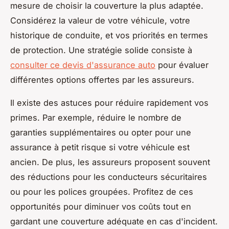
mesure de choisir la couverture la plus adaptée.
Considérez la valeur de votre véhicule, votre
historique de conduite, et vos priorités en termes
de protection. Une stratégie solide consiste à
consulter ce devis d'assurance auto
pour évaluer
différentes options offertes par les assureurs.
Il existe des astuces pour réduire rapidement vos
primes. Par exemple, réduire le nombre de
garanties supplémentaires ou opter pour une
assurance à petit risque si votre véhicule est
ancien. De plus, les assureurs proposent souvent
des réductions pour les conducteurs sécuritaires
ou pour les polices groupées. Profitez de ces
opportunités pour diminuer vos coûts tout en
gardant une couverture adéquate en cas d'incident.