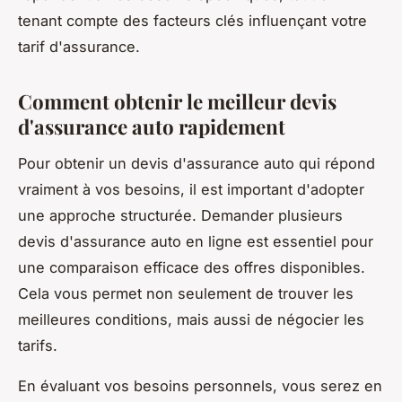
tenant compte des facteurs clés influençant votre
tarif d'assurance.
Comment obtenir le meilleur devis
d'assurance auto rapidement
Pour obtenir un devis d'assurance auto qui répond
vraiment à vos besoins, il est important d'adopter
une approche structurée. Demander plusieurs
devis d'assurance auto en ligne est essentiel pour
une comparaison efficace des offres disponibles.
Cela vous permet non seulement de trouver les
meilleures conditions, mais aussi de négocier les
tarifs.
En évaluant vos besoins personnels, vous serez en