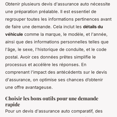
Obtenir plusieurs devis d'assurance auto nécessite
une préparation préalable. Il est essentiel de
regrouper toutes les informations pertinences avant
de faire une demande. Cela inclut les
détails du
véhicule
comme la marque, le modèle, et l'année,
ainsi que des informations personnelles telles que
l'âge, le sexe, l'historique de conduite, et le code
postal. Avoir ces données prêtes simplifie le
processus et accélère les réponses. En
comprenant l'impact des antécédents sur le devis
d'assurance, on optimise ses chances d’obtenir
une offre avantageuse.
Choisir les bons outils pour une demande
rapide
Pour un devis d'assurance auto comparatif, des