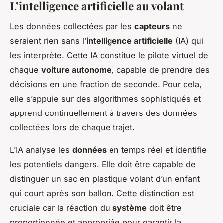
L’intelligence artificielle au volant
Les données collectées par les
capteurs
ne
seraient rien sans l’
intelligence artificielle
(IA) qui
les interprète. Cette IA constitue le pilote virtuel de
chaque
voiture autonome
, capable de prendre des
décisions en une fraction de seconde. Pour cela,
elle s’appuie sur des algorithmes sophistiqués et
apprend continuellement à travers des données
collectées lors de chaque trajet.
L’IA analyse les
données
en temps réel et identifie
les potentiels dangers. Elle doit être capable de
distinguer un sac en plastique volant d’un enfant
qui court après son ballon. Cette distinction est
cruciale car la réaction du
système
doit être
proportionnée et appropriée pour garantir la