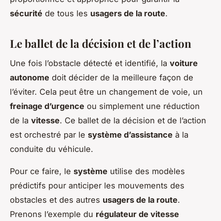
sécurité
de tous les
usagers de la route
.
Le ballet de la décision et de l’action
Une fois l’obstacle détecté et identifié, la
voiture
autonome
doit décider de la meilleure façon de
l’éviter. Cela peut être un changement de voie, un
freinage d’urgence
ou simplement une réduction
de la
vitesse
. Ce ballet de la décision et de l’action
est orchestré par le
système d’assistance
à la
conduite du véhicule.
Pour ce faire, le
système
utilise des modèles
prédictifs pour anticiper les mouvements des
obstacles et des autres
usagers de la route
.
Prenons l’exemple du
régulateur de vitesse