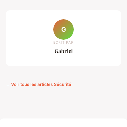
G
ECRIT PAR
Gabriel
← Voir tous les articles Sécurité