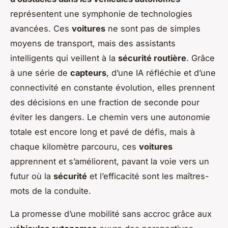
représentent une symphonie de technologies
avancées. Ces
voitures
ne sont pas de simples
moyens de transport, mais des assistants
intelligents qui veillent à la
sécurité routière
. Grâce
à une série de
capteurs
, d’une IA réfléchie et d’une
connectivité en constante évolution, elles prennent
des décisions en une fraction de seconde pour
éviter les dangers. Le chemin vers une autonomie
totale est encore long et pavé de défis, mais à
chaque kilomètre parcouru, ces
voitures
apprennent et s’améliorent, pavant la voie vers un
futur où la
sécurité
et l’efficacité sont les maîtres-
mots de la conduite.
La promesse d’une mobilité sans accroc grâce aux