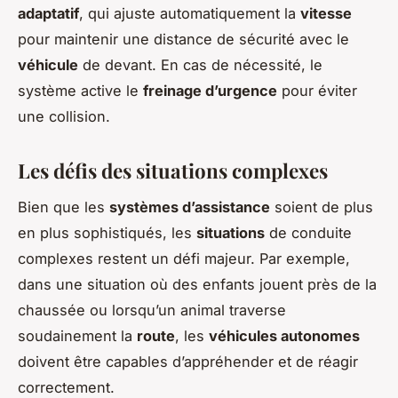
adaptatif
, qui ajuste automatiquement la
vitesse
pour maintenir une distance de sécurité avec le
véhicule
de devant. En cas de nécessité, le
système active le
freinage d’urgence
pour éviter
une collision.
Les défis des situations complexes
Bien que les
systèmes d’assistance
soient de plus
en plus sophistiqués, les
situations
de conduite
complexes restent un défi majeur. Par exemple,
dans une situation où des enfants jouent près de la
chaussée ou lorsqu’un animal traverse
soudainement la
route
, les
véhicules autonomes
doivent être capables d’appréhender et de réagir
correctement.