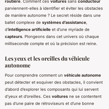
routière
. Comment ces
voitures
sans
conducteur
parviennent-elles à identifier et éviter les obstacles
de manière autonome ? Le secret réside dans une
ballet complexe de
systèmes d’assistance
,
d’
intelligence artificielle
et d’une myriade de
capteurs
. Plongeons dans cet univers où chaque
milliseconde compte et où la précision est reine.
Les yeux et les oreilles du véhicule
autonome
Pour comprendre comment un
véhicule autonome
peut détecter et esquiver des obstacles, il convient
d’abord d’explorer les composants qui lui servent
d’yeux et d’oreilles. Ces
voitures
ne se contentent
pas d’une paire de rétroviseurs et d’une bonne