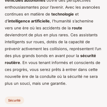
véhicules autonomes
ouvre des perspectives
enthousiasmantes pour l’avenir. Avec les avancées
continues en matière de
technologie
et
d’
intelligence artificielle
, l’humanité s’achemine
vers une ère où les accidents de la
route
deviendront de plus en plus rares. Ces assistants
intelligents sur roues, dotés de la capacité de
prévenir activement les collisions, représentent l’un
des plus grands bonds en avant pour la
sécurité
routière
. En vous tenant informés et conscients de
ces progrès, vous serez prêts à entrer dans cette
nouvelle ère de la conduite où la sécurité ne sera
plus un souci, mais une garantie.
Sécurité