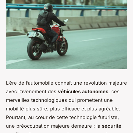
L’ère de l’automobile connaît une révolution majeure
avec l’avènement des
véhicules autonomes
, ces
merveilles technologiques qui promettent une
mobilité plus sûre, plus efficace et plus agréable.
Pourtant, au cœur de cette technologie futuriste,
une préoccupation majeure demeure : la
sécurité