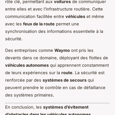
rôle clé, permettant aux
voitures
de communiquer
entre elles et avec l’infrastructure routière. Cette
communication facilitée entre
véhicules
et même
avec les
feux de la route
permet une
synchronisation des informations essentielle à la
sécurité.
Des entreprises comme
Waymo
ont pris les
devants dans ce domaine, déployant des flottes de
véhicules autonomes
qui apprennent constamment
de leurs expériences sur la
route
. La sécurité est
renforcée par des
systèmes de secours
qui
peuvent prendre le contrôle en cas de défaillance
des systèmes primaires.
En conclusion, les
systèmes d’évitement
d’obstacles dans les véhicules autonomes