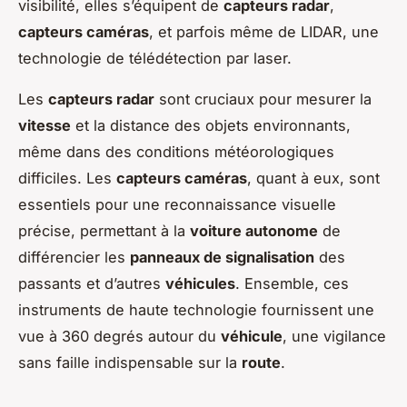
visibilité, elles s’équipent de
capteurs radar
,
capteurs caméras
, et parfois même de LIDAR, une
technologie de télédétection par laser.
Les
capteurs radar
sont cruciaux pour mesurer la
vitesse
et la distance des objets environnants,
même dans des conditions météorologiques
difficiles. Les
capteurs caméras
, quant à eux, sont
essentiels pour une reconnaissance visuelle
précise, permettant à la
voiture autonome
de
différencier les
panneaux de signalisation
des
passants et d’autres
véhicules
. Ensemble, ces
instruments de haute technologie fournissent une
vue à 360 degrés autour du
véhicule
, une vigilance
sans faille indispensable sur la
route
.