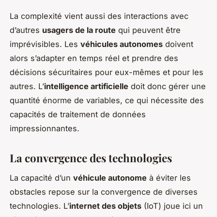
La complexité vient aussi des interactions avec
d’autres
usagers de la route
qui peuvent être
imprévisibles. Les
véhicules autonomes
doivent
alors s’adapter en temps réel et prendre des
décisions sécuritaires pour eux-mêmes et pour les
autres. L’
intelligence artificielle
doit donc gérer une
quantité énorme de variables, ce qui nécessite des
capacités de traitement de données
impressionnantes.
La convergence des technologies
La capacité d’un
véhicule autonome
à éviter les
obstacles repose sur la convergence de diverses
technologies. L’
internet des objets
(IoT) joue ici un