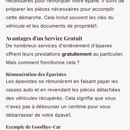
nécessaires pour remorquer votre épave. Il suffit de
préparer les pièces nécessaires pour accomplir
cette démarche. Cela inclut souvent les clés du
véhicule et les documents de propriété1.
Avantages d'un Service Gratuit
De nombreux services d'enlèvement d'épaves
offrent leurs prestations
gratuitement
au particulier.
Mais comment fonctionne cela ?
Rémunération des Épavistes
Les épavistes se rémunèrent en faisant payer les
casses auto et en revendant les pièces détachées
des véhicules récupérés. Cela signifie que vous
n'avez pas à débourser un centime pour vous
débarrasser de votre épave1.
Exemple de Goodbye-Car