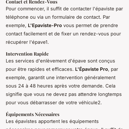
Contact et Rendez-Vous
Pour commencer, il suffit de contacter l'épaviste par
téléphone ou via un formulaire de contact. Par
exemple,
L'Epaviste-Pro
vous permet de prendre
contact facilement et de fixer un rendez-vous pour
récupérer l'épave1.
Intervention Rapide
Les services d'enlèvement d'épave sont conçus
pour être rapides et efficaces.
L'Épaviste Pro
, par
exemple, garantit une intervention généralement
sous 24 à 48 heures après votre demande. Cela
signifie que vous ne devez pas attendre longtemps
pour vous débarrasser de votre véhicule2.
Équipements Nécessaires
Les épavistes apportent les équipements