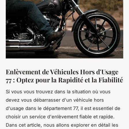
Enlèvement de Véhicules Hors d'Usage
77 : Optez pour la Rapidité et la Fiabilité
Si vous vous trouvez dans la situation où vous
devez vous débarrasser d'un véhicule hors
d'usage dans le département 77, il est essentiel de
choisir un service d'enlèvement fiable et rapide.
Dans cet article, nous allons explorer en détail les