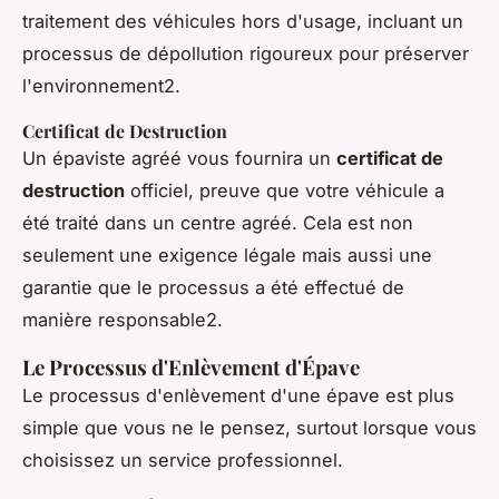
traitement des véhicules hors d'usage, incluant un
processus de dépollution rigoureux pour préserver
l'environnement2.
Certificat de Destruction
Un épaviste agréé vous fournira un
certificat de
destruction
officiel, preuve que votre véhicule a
été traité dans un centre agréé. Cela est non
seulement une exigence légale mais aussi une
garantie que le processus a été effectué de
manière responsable2.
Le Processus d'Enlèvement d'Épave
Le processus d'enlèvement d'une épave est plus
simple que vous ne le pensez, surtout lorsque vous
choisissez un service professionnel.