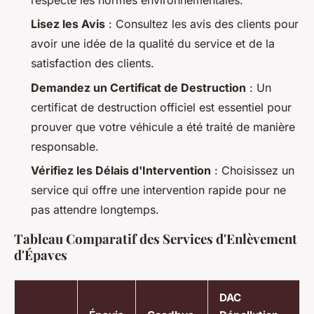
Lisez les Avis
: Consultez les avis des clients pour
avoir une idée de la qualité du service et de la
satisfaction des clients.
Demandez un Certificat de Destruction
: Un
certificat de destruction officiel est essentiel pour
prouver que votre véhicule a été traité de manière
responsable.
Vérifiez les Délais d'Intervention
: Choisissez un
service qui offre une intervention rapide pour ne
pas attendre longtemps.
Tableau Comparatif des Services d'Enlèvement
d'Épaves
DAC