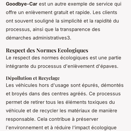
Goodbye-Car
est un autre exemple de service qui
offre un enlèvement gratuit et rapide. Les clients
ont souvent souligné la simplicité et la rapidité du
processus, ainsi que la transparence des
démarches administratives3.
Respect des Normes Ecologiques
Le respect des normes écologiques est une partie
intégrante du processus d'enlèvement d'épaves.
Dépollution et Recyclage
Les véhicules hors d'usage sont épurés, démontés
et broyés dans des centres agréés. Ce processus
permet de retirer tous les éléments toxiques du
véhicule et de recycler les matériaux de manière
responsable. Cela contribue à préserver
l'environnement et à réduire l'impact écologique