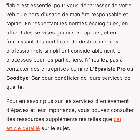
fiable est essentiel pour vous débarrasser de votre
véhicule hors d'usage de manière responsable et
rapide. En respectant les normes écologiques, en
offrant des services gratuits et rapides, et en
fournissant des certificats de destruction, ces
professionnels simplifient considérablement le
processus pour les particuliers. N'hésitez pas à
contacter des entreprises comme
L'Epaviste Pro
ou
Goodbye-Car
pour bénéficier de leurs services de
qualité.
Pour en savoir plus sur les services d'enlèvement
d'épaves et leur importance, vous pouvez consulter
des ressources supplémentaires telles que
cet
article détaillé
sur le sujet.