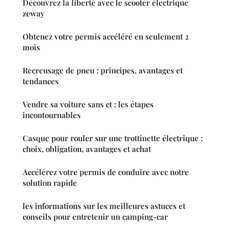
Découvrez la liberté avec le scooter électrique
zeway
Obtenez votre permis accéléré en seulement 2
mois
Recreusage de pneu : principes, avantages et
tendances
Vendre sa voiture sans ct : les étapes
incontournables
Casque pour rouler sur une trottinette électrique :
choix, obligation, avantages et achat
Accélérez votre permis de conduire avec notre
solution rapide
les informations sur les meilleures astuces et
conseils pour entretenir un camping-car