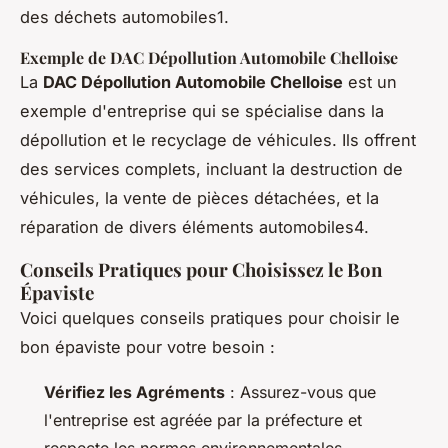
des déchets automobiles1.
Exemple de DAC Dépollution Automobile Chelloise
La
DAC Dépollution Automobile Chelloise
est un
exemple d'entreprise qui se spécialise dans la
dépollution et le recyclage de véhicules. Ils offrent
des services complets, incluant la destruction de
véhicules, la vente de pièces détachées, et la
réparation de divers éléments automobiles4.
Conseils Pratiques pour Choisissez le Bon
Épaviste
Voici quelques conseils pratiques pour choisir le
bon épaviste pour votre besoin :
Vérifiez les Agréments
: Assurez-vous que
l'entreprise est agréée par la préfecture et
respecte les normes environnementales.