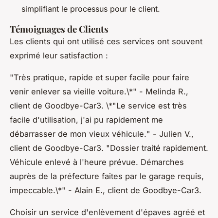
simplifiant le processus pour le client.
Témoignages de Clients
Les clients qui ont utilisé ces services ont souvent
exprimé leur satisfaction :
"
Très pratique, rapide et super facile pour faire
venir enlever sa vieille voiture.\*" - Melinda R.,
client de Goodbye-Car3. \*"
Le service est très
facile d'utilisation, j'ai pu rapidement me
débarrasser de mon vieux véhicule.
" - Julien V.,
client de Goodbye-Car3.
"
Dossier traité rapidement.
Véhicule enlevé à l'heure prévue. Démarches
auprès de la préfecture faites par le garage requis,
impeccable.\*" - Alain E., client de Goodbye-Car3.
Choisir un service d'enlèvement d'épaves agréé et