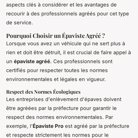
aspects clés à considérer et les avantages de
recourir à des professionnels agréés pour cet type
de service.
Pourquoi Choisir un Épaviste Agréé ?
Lorsque vous avez un véhicule qui ne sert plus à
rien et doit être détruit, il est crucial de faire appel à
un
épaviste agréé
. Ces professionnels sont
certifiés pour respecter toutes les normes
environnementales et légales en vigueur.
Respect des Normes Écologiques
Les entreprises d'enlèvement d'épaves doivent
être agréées par la préfecture pour garantir le
respect des normes environnementales. Par
exemple, l'
Épaviste Pro
est agréé par la préfecture
et respecte strictement les normes pour le