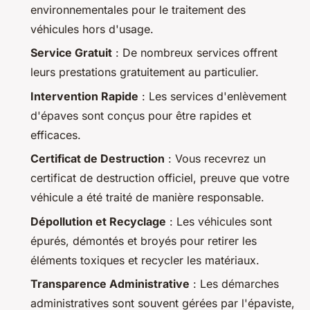
environnementales pour le traitement des
véhicules hors d'usage.
Service Gratuit
: De nombreux services offrent
leurs prestations gratuitement au particulier.
Intervention Rapide
: Les services d'enlèvement
d'épaves sont conçus pour être rapides et
efficaces.
Certificat de Destruction
: Vous recevrez un
certificat de destruction officiel, preuve que votre
véhicule a été traité de manière responsable.
Dépollution et Recyclage
: Les véhicules sont
épurés, démontés et broyés pour retirer les
éléments toxiques et recycler les matériaux.
Transparence Administrative
: Les démarches
administratives sont souvent gérées par l'épaviste,