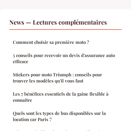
News — Lectures complémentaires
Comment choisir sa première moto ?
5 conseils pour recevoir un devis d'assurance auto
efficace
Stickers pour moto Triumph : conseils pour
trouver les modèles qu'il vous faut
Les 7 bénéfices essentiels de la gaine flexible à
connaître
Quels sont les types de bus disponibles sur la
location car Paris ?