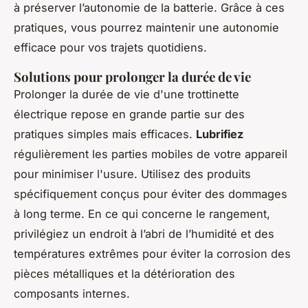
à préserver l’autonomie de la batterie. Grâce à ces
pratiques, vous pourrez maintenir une autonomie
efficace pour vos trajets quotidiens.
Solutions pour prolonger la durée de vie
Prolonger la durée de vie d'une trottinette
électrique repose en grande partie sur des
pratiques simples mais efficaces.
Lubrifiez
régulièrement les parties mobiles de votre appareil
pour minimiser l'usure. Utilisez des produits
spécifiquement conçus pour éviter des dommages
à long terme. En ce qui concerne le rangement,
privilégiez un endroit à l’abri de l’humidité et des
températures extrêmes pour éviter la corrosion des
pièces métalliques et la détérioration des
composants internes.