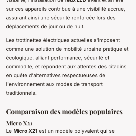
visibilité, l’installation de
feux LED
avant et arrière
sur ces appareils contribue à une visibilité accrue,
assurant ainsi une sécurité renforcée lors des
déplacements de jour ou de nuit.
Les trottinettes électriques actuelles s'imposent
comme une solution de mobilité urbaine pratique et
écologique, alliant performance, sécurité et
commodité, et répondent aux attentes des citadins
en quête d'alternatives respectueuses de
l'environnement aux modes de transport
traditionnels.
Comparaison des modèles populaires
Micro X21
Le
Micro X21
est un modèle polyvalent qui se