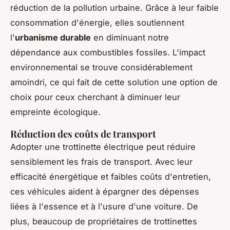
réduction de la pollution urbaine. Grâce à leur faible
consommation d'énergie, elles soutiennent
l'
urbanisme durable
en diminuant notre
dépendance aux combustibles fossiles. L'impact
environnemental se trouve considérablement
amoindri, ce qui fait de cette solution une option de
choix pour ceux cherchant à diminuer leur
empreinte écologique.
Réduction des coûts de transport
Adopter une trottinette électrique peut réduire
sensiblement les frais de transport. Avec leur
efficacité énergétique et faibles coûts d'entretien,
ces véhicules aident à épargner des dépenses
liées à l'essence et à l'usure d'une voiture. De
plus, beaucoup de propriétaires de trottinettes