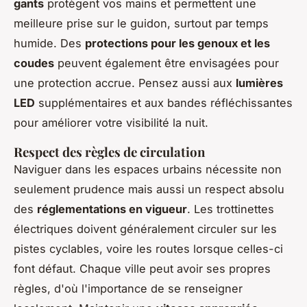
gants
protègent vos mains et permettent une
meilleure prise sur le guidon, surtout par temps
humide. Des
protections pour les genoux et les
coudes
peuvent également être envisagées pour
une protection accrue. Pensez aussi aux
lumières
LED
supplémentaires et aux bandes réfléchissantes
pour améliorer votre visibilité la nuit.
Respect des règles de circulation
Naviguer dans les espaces urbains nécessite non
seulement prudence mais aussi un respect absolu
des
réglementations en vigueur
. Les trottinettes
électriques doivent généralement circuler sur les
pistes cyclables, voire les routes lorsque celles-ci
font défaut. Chaque ville peut avoir ses propres
règles, d'où l'importance de se renseigner