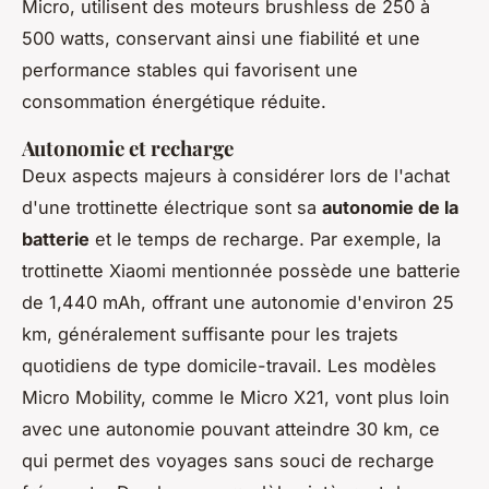
Micro, utilisent des moteurs brushless de 250 à
500 watts, conservant ainsi une fiabilité et une
performance stables qui favorisent une
consommation énergétique réduite.
Autonomie et recharge
Deux aspects majeurs à considérer lors de l'achat
d'une trottinette électrique sont sa
autonomie de la
batterie
et le temps de recharge. Par exemple, la
trottinette Xiaomi mentionnée possède une batterie
de 1,440 mAh, offrant une autonomie d'environ 25
km, généralement suffisante pour les trajets
quotidiens de type domicile-travail. Les modèles
Micro Mobility, comme le Micro X21, vont plus loin
avec une autonomie pouvant atteindre 30 km, ce
qui permet des voyages sans souci de recharge