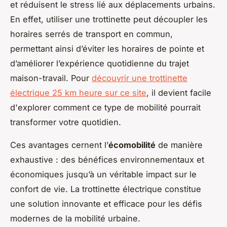
et réduisent le stress lié aux déplacements urbains.
En effet, utiliser une trottinette peut découpler les
horaires serrés de transport en commun,
permettant ainsi d’éviter les horaires de pointe et
d’améliorer l’expérience quotidienne du trajet
maison-travail. Pour
découvrir une trottinette
électrique 25 km heure sur ce site
, il devient facile
d'explorer comment ce type de mobilité pourrait
transformer votre quotidien.
Ces avantages cernent l’
écomobilité
de manière
exhaustive : des bénéfices environnementaux et
économiques jusqu’à un véritable impact sur le
confort de vie. La trottinette électrique constitue
une solution innovante et efficace pour les défis
modernes de la mobilité urbaine.