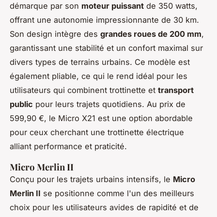
démarque par son
moteur puissant
de 350 watts,
offrant une autonomie impressionnante de 30 km.
Son design intègre des
grandes roues de 200 mm
,
garantissant une stabilité et un confort maximal sur
divers types de terrains urbains. Ce modèle est
également pliable, ce qui le rend idéal pour les
utilisateurs qui combinent trottinette et
transport
public
pour leurs trajets quotidiens. Au prix de
599,90 €, le Micro X21 est une option abordable
pour ceux cherchant une trottinette électrique
alliant performance et praticité.
Micro Merlin II
Conçu pour les trajets urbains intensifs, le
Micro
Merlin II
se positionne comme l'un des meilleurs
choix pour les utilisateurs avides de rapidité et de