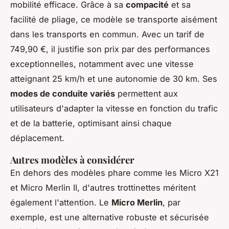
mobilité efficace. Grâce à sa
compacité
et sa
facilité de pliage, ce modèle se transporte aisément
dans les transports en commun. Avec un tarif de
749,90 €, il justifie son prix par des performances
exceptionnelles, notamment avec une vitesse
atteignant 25 km/h et une autonomie de 30 km. Ses
modes de conduite variés
permettent aux
utilisateurs d'adapter la vitesse en fonction du trafic
et de la batterie, optimisant ainsi chaque
déplacement.
Autres modèles à considérer
En dehors des modèles phare comme les Micro X21
et Micro Merlin II, d'autres trottinettes méritent
également l'attention. Le
Micro Merlin
, par
exemple, est une alternative robuste et sécurisée