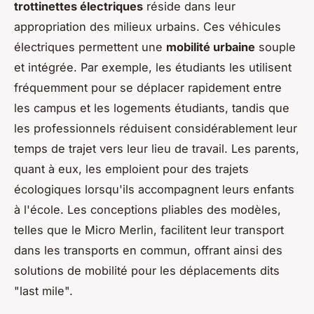
trottinettes électriques
réside dans leur
appropriation des milieux urbains. Ces véhicules
électriques permettent une
mobilité urbaine
souple
et intégrée. Par exemple, les étudiants les utilisent
fréquemment pour se déplacer rapidement entre
les campus et les logements étudiants, tandis que
les professionnels réduisent considérablement leur
temps de trajet vers leur lieu de travail. Les parents,
quant à eux, les emploient pour des trajets
écologiques lorsqu'ils accompagnent leurs enfants
à l'école. Les conceptions pliables des modèles,
telles que le Micro Merlin, facilitent leur transport
dans les transports en commun, offrant ainsi des
solutions de mobilité pour les déplacements dits
"last mile".