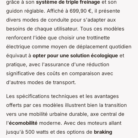
grâce à son
système de triple freinage
et son
guidon réglable. Affiché à 699,90 €, il présente
divers modes de conduite pour s'adapter aux
besoins de chaque utilisateur. Tous ces modèles
renforcent l'idée que choisir une trottinette
électrique comme moyen de déplacement quotidien
équivaut à
opter pour une solution écologique
et
pratique, avec l'assurance d'une réduction
significative des coûts en comparaison avec
d'autres modes de transport.
Les spécifications techniques et les avantages
offerts par ces modèles illustrent bien la transition
vers une mobilité urbaine durable, axe central de
l'
écomobilité
moderne. Avec des moteurs allant
jusqu'à 500 watts et des options de
braking