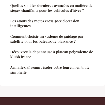
Quelles sont les dernières avancées en matière de
sièges chauffants pour les véhicules d'hiver ?
Les atouts des motos cross 50cc d'occasion
intelligentes
Comment choisir un système de guidage par
satellite pour les bateaux de plaisance ?
Découvrez la dépanneuse à plateau polyvalente de
klubb france
Armaflex af 19mm : isoler votre fourgon en toute
simplicité