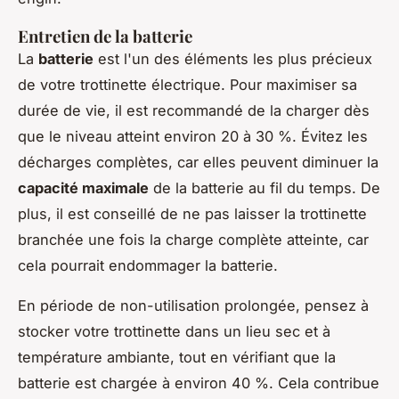
Entretien de la batterie
La
batterie
est l'un des éléments les plus précieux
de votre trottinette électrique. Pour maximiser sa
durée de vie, il est recommandé de la charger dès
que le niveau atteint environ 20 à 30 %. Évitez les
décharges complètes, car elles peuvent diminuer la
capacité maximale
de la batterie au fil du temps. De
plus, il est conseillé de ne pas laisser la trottinette
branchée une fois la charge complète atteinte, car
cela pourrait endommager la batterie.
En période de non-utilisation prolongée, pensez à
stocker votre trottinette dans un lieu sec et à
température ambiante, tout en vérifiant que la
batterie est chargée à environ 40 %. Cela contribue