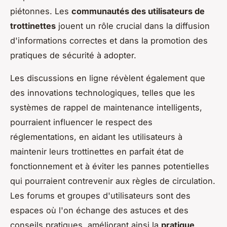
piétonnes. Les
communautés des utilisateurs de
trottinettes
jouent un rôle crucial dans la diffusion
d'informations correctes et dans la promotion des
pratiques de sécurité à adopter.
Les discussions en ligne révèlent également que
des innovations technologiques, telles que les
systèmes de rappel de maintenance intelligents,
pourraient influencer le respect des
réglementations, en aidant les utilisateurs à
maintenir leurs trottinettes en parfait état de
fonctionnement et à éviter les pannes potentielles
qui pourraient contrevenir aux règles de circulation.
Les forums et groupes d'utilisateurs sont des
espaces où l'on échange des astuces et des
conseils pratiques, améliorant ainsi la
pratique