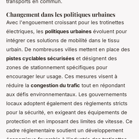
transports en commun.
Changement dans les politiques urbaines
Avec l'engouement croissant pour les trotinettes
électriques, les
politiques urbaines
évoluent pour
intégrer ces solutions de mobilité dans le tissu
urbain. De nombreuses villes mettent en place des
pistes cyclables sécurisées
et désignent des
zones de stationnement spécifiques pour
encourager leur usage. Ces mesures visent à
réduire la
congestion du trafic
tout en répondant
aux défis environnementaux. Les gouvernements
locaux adoptent également des règlements stricts
pour la sécurité, en exigeant des équipements de
protection et en imposant des limites de vitesse. Ce
cadre réglementaire soutient un développement