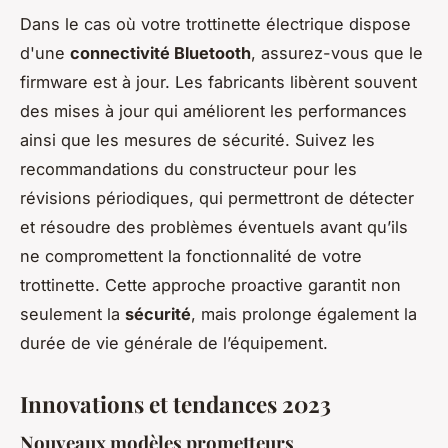
Dans le cas où votre trottinette électrique dispose
d'une
connectivité Bluetooth
, assurez-vous que le
firmware est à jour. Les fabricants libèrent souvent
des mises à jour qui améliorent les performances
ainsi que les mesures de sécurité. Suivez les
recommandations du constructeur pour les
révisions périodiques, qui permettront de détecter
et résoudre des problèmes éventuels avant qu’ils
ne compromettent la fonctionnalité de votre
trottinette. Cette approche proactive garantit non
seulement la
sécurité
, mais prolonge également la
durée de vie générale de l’équipement.
Innovations et tendances 2023
Nouveaux modèles prometteurs