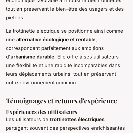
économique favorable à l'industrie des trotinettes
tout en préservant le bien-être des usagers et des
piétons.
La trottinette électrique se positionne ainsi comme
une
alternative écologique et rentable
,
correspondant parfaitement aux ambitions
d'
urbanisme durable
. Elle offre à ses utilisateurs
une flexibilité et une rapidité incomparables dans
leurs déplacements urbains, tout en préservant
notre environnement commun.
Témoignages et retours d'expérience
Expériences des utilisateurs
Les utilisateurs de
trottinettes électriques
partagent souvent des perspectives enrichissantes