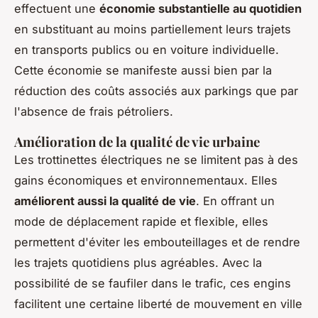
effectuent une
économie substantielle au quotidien
en substituant au moins partiellement leurs trajets
en transports publics ou en voiture individuelle.
Cette économie se manifeste aussi bien par la
réduction des coûts associés aux parkings que par
l'absence de frais pétroliers.
Amélioration de la qualité de vie urbaine
Les trottinettes électriques ne se limitent pas à des
gains économiques et environnementaux. Elles
améliorent aussi la qualité de vie
. En offrant un
mode de déplacement rapide et flexible, elles
permettent d'éviter les embouteillages et de rendre
les trajets quotidiens plus agréables. Avec la
possibilité de se faufiler dans le trafic, ces engins
facilitent une certaine liberté de mouvement en ville