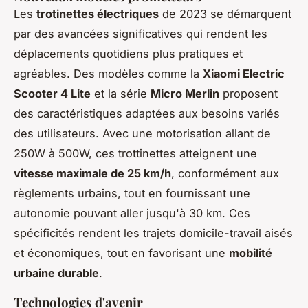
Les
trotinettes électriques
de 2023 se démarquent
par des avancées significatives qui rendent les
déplacements quotidiens plus pratiques et
agréables. Des modèles comme la
Xiaomi Electric
Scooter 4 Lite
et la série
Micro Merlin
proposent
des caractéristiques adaptées aux besoins variés
des utilisateurs. Avec une motorisation allant de
250W à 500W, ces trottinettes atteignent une
vitesse maximale de 25 km/h
, conformément aux
règlements urbains, tout en fournissant une
autonomie pouvant aller jusqu'à 30 km. Ces
spécificités rendent les trajets domicile-travail aisés
et économiques, tout en favorisant une
mobilité
urbaine durable
.
Technologies d'avenir