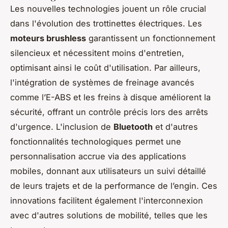
Les nouvelles technologies jouent un rôle crucial
dans l'évolution des trottinettes électriques. Les
moteurs brushless
garantissent un fonctionnement
silencieux et nécessitent moins d'entretien,
optimisant ainsi le coût d'utilisation. Par ailleurs,
l'intégration de systèmes de freinage avancés
comme l’E-ABS et les freins à disque améliorent la
sécurité, offrant un contrôle précis lors des arrêts
d'urgence. L'inclusion de
Bluetooth
et d'autres
fonctionnalités technologiques permet une
personnalisation accrue via des applications
mobiles, donnant aux utilisateurs un suivi détaillé
de leurs trajets et de la performance de l’engin. Ces
innovations facilitent également l'interconnexion
avec d'autres solutions de mobilité, telles que les