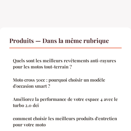
Produits — Dans la même rubrique
Quels sont les meilleurs revêtements anti-rayures
pour les motos tout-terrain ?
Moto cross 50cc : pourquoi choisir un modèle
d'occasion smart ?
Améliorez la performance de votre espace 4 avec le
turbo 2.0 dci
comment choisir les meilleurs produits d'entretien
pour votre moto