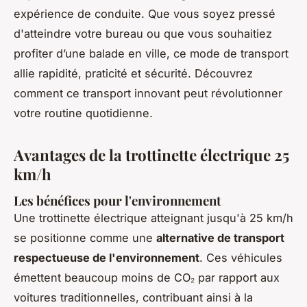
expérience de conduite. Que vous soyez pressé
d'atteindre votre bureau ou que vous souhaitiez
profiter d’une balade en ville, ce mode de transport
allie rapidité, praticité et sécurité. Découvrez
comment ce transport innovant peut révolutionner
votre routine quotidienne.
Avantages de la trottinette électrique 25
km/h
Les bénéfices pour l'environnement
Une trottinette électrique atteignant jusqu'à 25 km/h
se positionne comme une
alternative de transport
respectueuse de l'environnement
. Ces véhicules
émettent beaucoup moins de CO₂ par rapport aux
voitures traditionnelles, contribuant ainsi à la