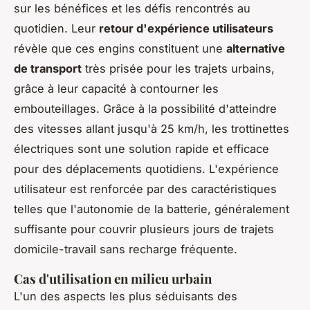
sur les bénéfices et les défis rencontrés au
quotidien. Leur
retour d'expérience utilisateurs
révèle que ces engins constituent une
alternative
de transport
très prisée pour les trajets urbains,
grâce à leur capacité à contourner les
embouteillages. Grâce à la possibilité d'atteindre
des vitesses allant jusqu'à 25 km/h, les trottinettes
électriques sont une solution rapide et efficace
pour des déplacements quotidiens. L'expérience
utilisateur est renforcée par des caractéristiques
telles que l'autonomie de la batterie, généralement
suffisante pour couvrir plusieurs jours de trajets
domicile-travail sans recharge fréquente.
Cas d'utilisation en milieu urbain
L'un des aspects les plus séduisants des