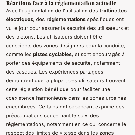
Réactions face à la réglementation actuelle
Avec l'augmentation de l'utilisation des
trottinettes
électriques
, des
réglementations
spécifiques ont
vu le jour pour assurer la sécurité des utilisateurs et
des piétons. Les utilisateurs doivent être
conscients des zones désignées pour la conduite,
comme les
pistes cyclables
, et sont encouragés à
porter des équipements de sécurité, notamment
des casques. Les expériences partagées
démontrent que la plupart des utilisateurs trouvent
cette législation bénéfique pour faciliter une
coexistence harmonieuse dans les zones urbaines
encombrées. Certains ont cependant exprimé des
préoccupations concernant le suivi des
réglementations, notamment en ce qui concerne le
respect des limites de vitesse dans les zones