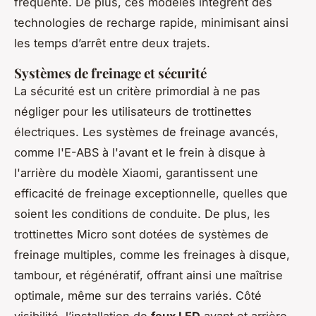
fréquente. De plus, ces modèles intègrent des
technologies de recharge rapide, minimisant ainsi
les temps d’arrêt entre deux trajets.
Systèmes de freinage et sécurité
La sécurité est un critère primordial à ne pas
négliger pour les utilisateurs de trottinettes
électriques. Les systèmes de freinage avancés,
comme l'E-ABS à l'avant et le frein à disque à
l'arrière du modèle Xiaomi, garantissent une
efficacité de freinage exceptionnelle, quelles que
soient les conditions de conduite. De plus, les
trottinettes Micro sont dotées de systèmes de
freinage multiples, comme les freinages à disque,
tambour, et régénératif, offrant ainsi une maîtrise
optimale, même sur des terrains variés. Côté