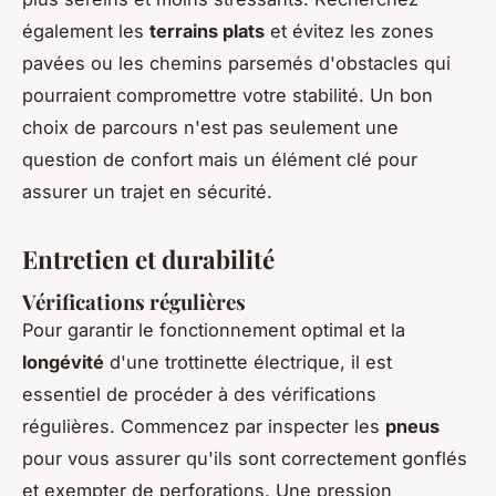
également les
terrains plats
et évitez les zones
pavées ou les chemins parsemés d'obstacles qui
pourraient compromettre votre stabilité. Un bon
choix de parcours n'est pas seulement une
question de confort mais un élément clé pour
assurer un trajet en sécurité.
Entretien et durabilité
Vérifications régulières
Pour garantir le fonctionnement optimal et la
longévité
d'une trottinette électrique, il est
essentiel de procéder à des vérifications
régulières. Commencez par inspecter les
pneus
pour vous assurer qu'ils sont correctement gonflés
et exempter de perforations. Une pression