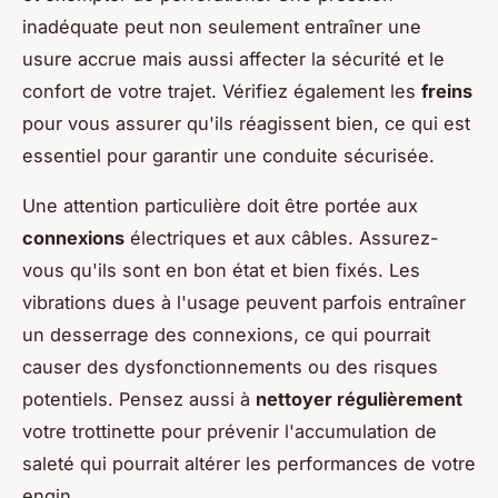
inadéquate peut non seulement entraîner une
usure accrue mais aussi affecter la sécurité et le
confort de votre trajet. Vérifiez également les
freins
pour vous assurer qu'ils réagissent bien, ce qui est
essentiel pour garantir une conduite sécurisée.
Une attention particulière doit être portée aux
connexions
électriques et aux câbles. Assurez-
vous qu'ils sont en bon état et bien fixés. Les
vibrations dues à l'usage peuvent parfois entraîner
un desserrage des connexions, ce qui pourrait
causer des dysfonctionnements ou des risques
potentiels. Pensez aussi à
nettoyer régulièrement
votre trottinette pour prévenir l'accumulation de
saleté qui pourrait altérer les performances de votre
engin.