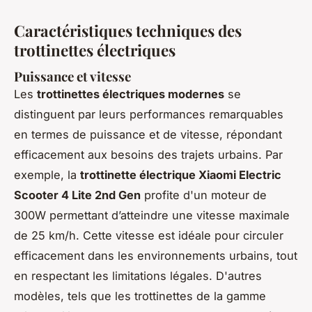
Caractéristiques techniques des
trottinettes électriques
Puissance et vitesse
Les
trottinettes électriques modernes
se
distinguent par leurs performances remarquables
en termes de puissance et de vitesse, répondant
efficacement aux besoins des trajets urbains. Par
exemple, la
trottinette électrique Xiaomi Electric
Scooter 4 Lite 2nd Gen
profite d'un moteur de
300W permettant d’atteindre une vitesse maximale
de 25 km/h. Cette vitesse est idéale pour circuler
efficacement dans les environnements urbains, tout
en respectant les limitations légales. D'autres
modèles, tels que les trottinettes de la gamme