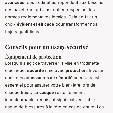
avancées
, ces trottinettes répondent aux besoins
des navetteurs urbains tout en respectant les
normes réglementaires locales. Cela en fait un
choix
évident et efficace
pour transformer nos
trajets quotidiens.
Conseils pour un usage sécurisé
Équipement de protection
Lorsqu'il s'agit de traverser la ville en trottinette
électrique,
sécurité
rime avec
protection
. Investir
dans des
accessoires de sécurité
adéquats est
essentiel pour assurer votre bien-être lors de
chaque trajet. Le
casque
reste l'élément
incontournable, réduisant significativement le
risque de blessures à la tête en cas de chute. Les