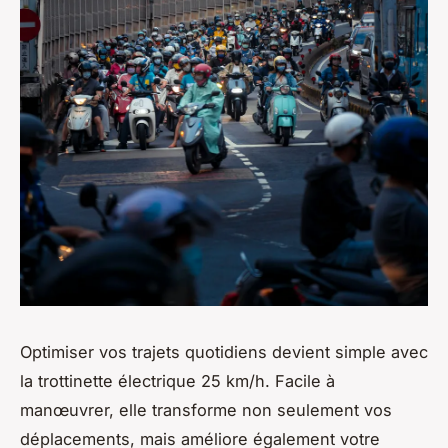
Optimiser vos trajets quotidiens devient simple avec
la trottinette électrique 25 km/h. Facile à
manœuvrer, elle transforme non seulement vos
déplacements, mais améliore également votre